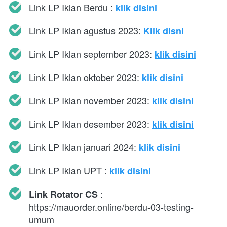
Link LP Iklan Berdu : 
klik disini
Link LP Iklan agustus 2023: 
Klik disni
Link LP Iklan september 2023: 
klik disini
Link LP Iklan oktober 2023: 
klik disini
Link LP Iklan november 2023: 
klik disini
Link LP Iklan desember 2023: 
klik disini
Link LP Iklan januari 2024: 
klik disini
Link LP Iklan UPT : 
klik disini
 : 
Link Rotator CS
https://mauorder.online/berdu-03-testing-
umum