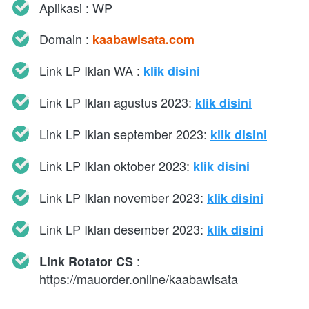
Aplikasi : WP
Domain : 
kaabawisata.com
Link LP Iklan WA : 
klik disini
Link LP Iklan agustus 2023: 
klik disini
Link LP Iklan september 2023: 
klik disini
Link LP Iklan oktober 2023: 
klik disini
Link LP Iklan november 2023: 
klik disini
Link LP Iklan desember 2023: 
klik disini
 : 
Link Rotator CS
https://mauorder.online/kaabawisata