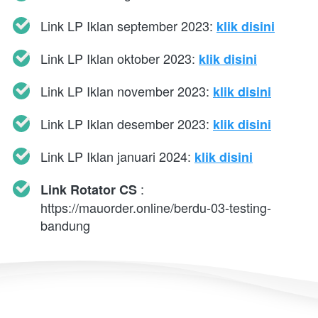
Link LP Iklan september 2023: 
klik disini
Link LP Iklan oktober 2023: 
klik disini
Link LP Iklan november 2023: 
klik disini
Link LP Iklan desember 2023: 
klik disini
Link LP Iklan januari 2024: 
klik disini
 : 
Link Rotator CS
https://mauorder.online/berdu-03-testing-
bandung