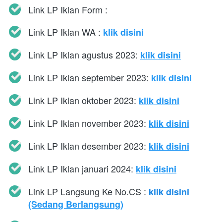
Link LP Iklan Form : 
Link LP Iklan WA : 
klik disini
Link LP Iklan agustus 2023: 
klik disini
Link LP Iklan september 2023: 
klik disini
Link LP Iklan oktober 2023: 
klik disini
Link LP Iklan november 2023: 
klik disini
Link LP Iklan desember 2023: 
klik disini
Link LP Iklan januari 2024: 
klik disini
Link LP Langsung Ke No.CS : 
klik disini
(Sedang Berlangsung)