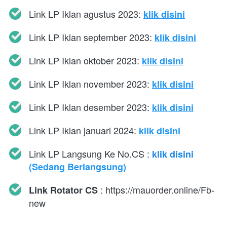
Link LP Iklan agustus 2023: 
klik disini
Link LP Iklan september 2023: 
klik disini
Link LP Iklan oktober 2023: 
klik disini
Link LP Iklan november 2023: 
klik disini
Link LP Iklan desember 2023: 
klik disini
Link LP Iklan januari 2024: 
klik disini
Link LP Langsung Ke No.CS : 
klik disini
(Sedang Berlangsung)
 : 
https://mauorder.online/Fb-
Link Rotator CS
new