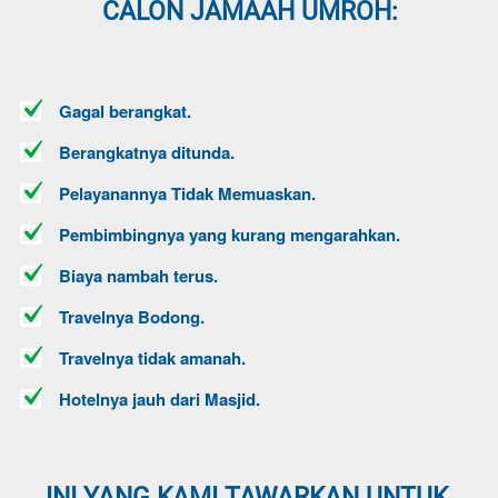
CALON JAMAAH UMROH:
Gagal berangkat.
Berangkatnya ditunda.
Pelayanannya Tidak Memuaskan.
Pembimbingnya yang kurang mengarahkan.
Biaya nambah terus.
Travelnya Bodong.
Travelnya tidak amanah.
Hotelnya jauh dari Masjid.
INI YANG KAMI TAWARKAN UNTUK 