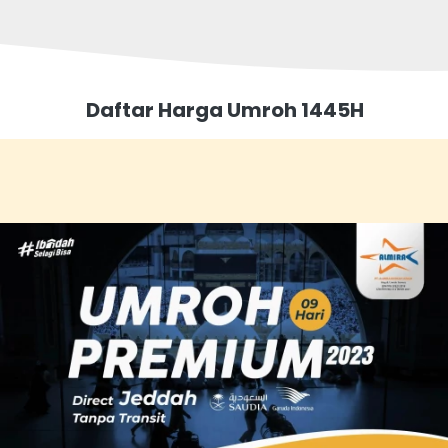
Daftar Harga Umroh 1445H