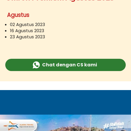
Agustus
02 Agustus 2023
16 Agustus 2023
23 Agustus 2023
Chat dengan CS kami
`