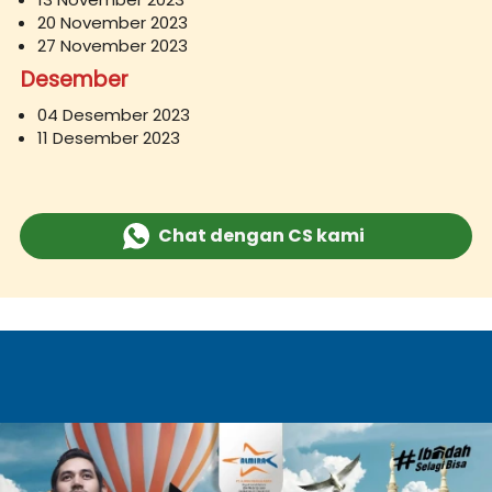
20 November 2023
27 November 2023
Desember
04 Desember 2023
11 Desember 2023
Chat dengan CS kami
`