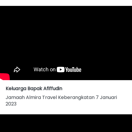
Keluarga Bapak Afiffudin
Jamaah Almira Travel Keberangkatan 7 Januari 
2023 