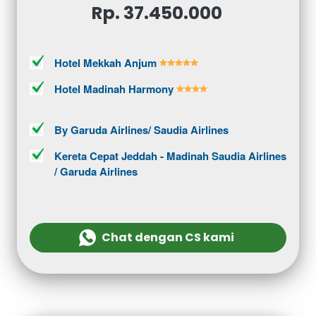
Rp. 37.450.000 
Hotel Mekkah Anjum 
Hotel Madinah Harmony 
By Garuda Airlines/ Saudia Airlines
Kereta Cepat Jeddah - Madinah Saudia Airlines 
/ Garuda Airlines
Chat dengan CS kami
`