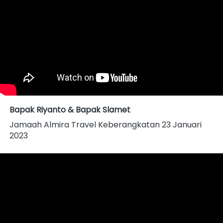
Bapak Riyanto & Bapak Slamet
Jamaah Almira Travel Keberangkatan 23 Januari 
2023 