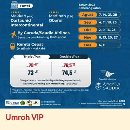
Umroh VIP