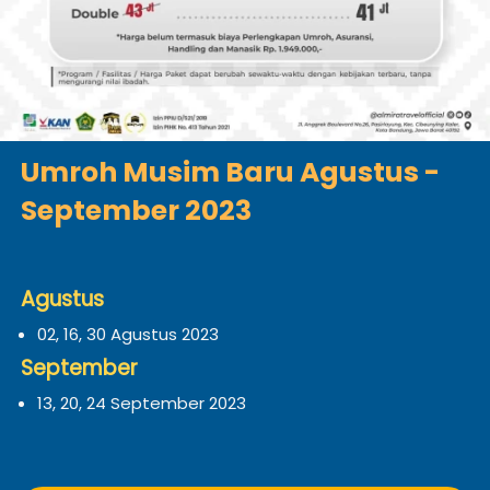
Umroh Musim Baru Agustus - 
September 2023
Agustus
02, 16, 30 Agustus 2023
September
13, 20, 24 September 2023