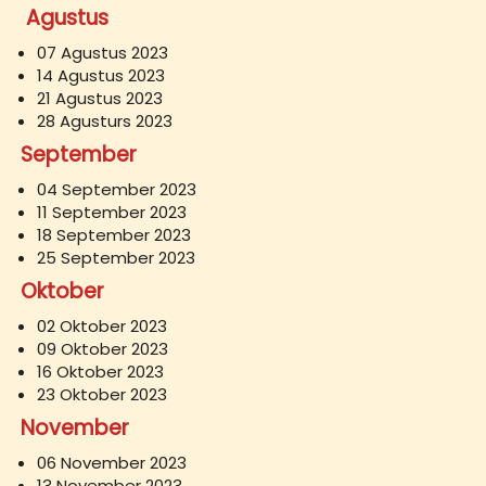
Agustus
07 Agustus 2023
14 Agustus 2023
21 Agustus 2023
28 Agusturs 2023
September
04 September 2023
11 September 2023
18 September 2023
25 September 2023
Oktober
02 Oktober 2023
09 Oktober 2023
16 Oktober 2023
23 Oktober 2023
November
06 November 2023
13 November 2023