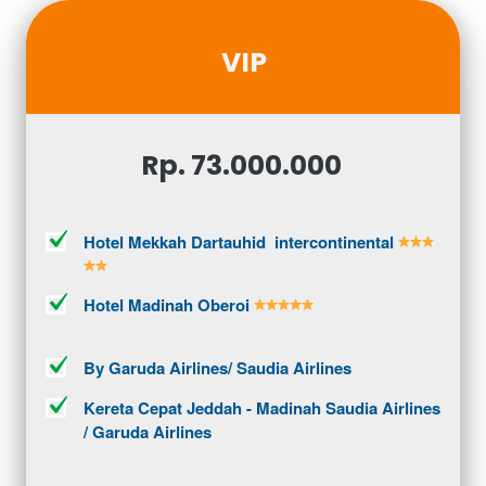
VIP
Rp. 73.000.000 
Hotel Mekkah Dartauhid  intercontinental 
Hotel Madinah Oberoi 
By Garuda Airlines/ Saudia Airlines
Kereta Cepat Jeddah - Madinah Saudia Airlines 
/ Garuda Airlines