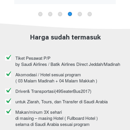
Harga sudah termasuk
Tiket Pesawat P/P
by Saudi Airlines / Batik Airlines Direct Jeddah/Madinah
Akomodasi / Hotel sesuai program
( 03 Malam Madinah + 04 Malam Makkah )
Driver& Transportasi(49SeaterBus2017)
untuk Ziarah, Tours, dan Transfer di Saudi Arabia
Makan/minum 3X sehari
di masing – masing Hotel ( Fullboard Hotel )
selama di Saudi Arabia sesuai program