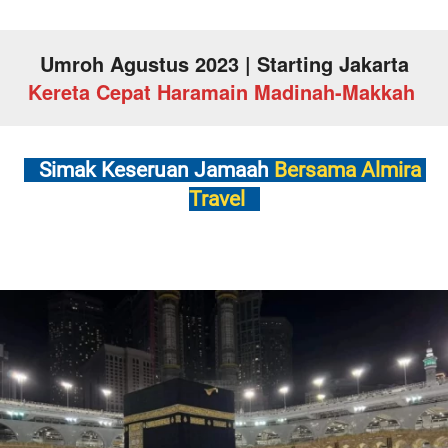
Umroh Agustus 2023 | Starting Jakarta
Kereta Cepat Haramain Madinah-Makkah
   Simak Keseruan Jamaah 
Bersama Almira 
Travel