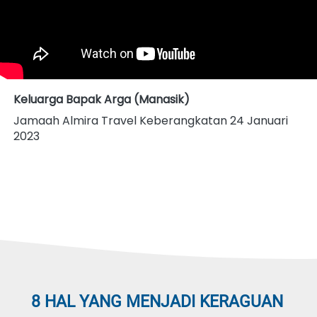
Keluarga Bapak Arga (Manasik)
Jamaah Almira Travel Keberangkatan 24 Januari 
2023 
8 HAL YANG MENJADI KERAGUAN 