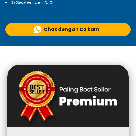
15 September 2023
Chat dengan CS kami
`