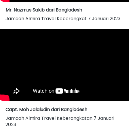
Mr. Nazmus Sakib dari Bangladesh
Jamaah Almira Travel Keberangkat 7 Januari 2023
Capt. Moh Jalaludin dari Bangladesh
Jamaah Almira Travel Keberangkatan 7 Januari 
2023