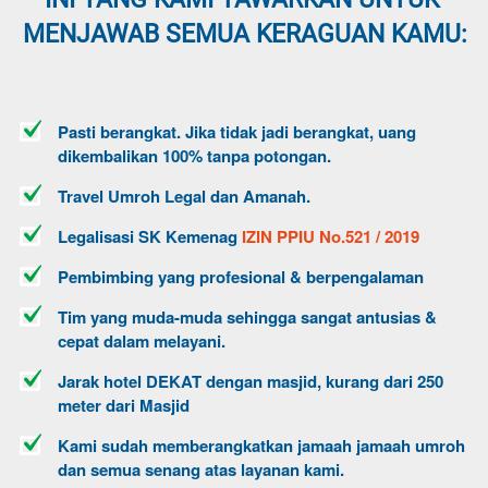
MENJAWAB SEMUA KERAGUAN KAMU:
Pasti berangkat. Jika tidak jadi berangkat, uang 
dikembalikan 100% tanpa potongan.
Travel Umroh Legal dan Amanah.
Legalisasi SK Kemenag
IZIN PPIU No.521 / 2019
Pembimbing yang profesional & berpengalaman
Tim yang muda-muda sehingga sangat antusias & 
cepat dalam melayani.
Jarak hotel DEKAT dengan masjid, kurang dari 250 
meter dari Masjid
Kami sudah memberangkatkan jamaah jamaah umroh 
dan semua senang atas layanan kami.