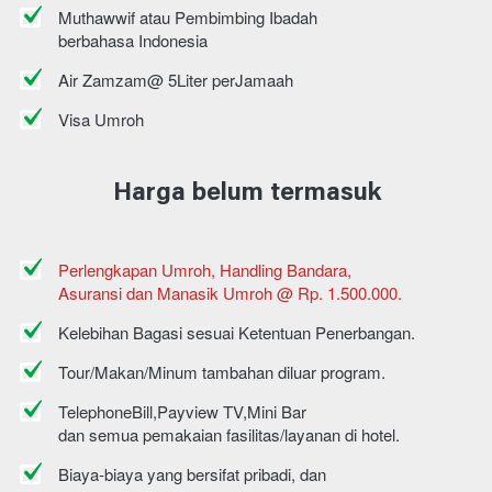
Muthawwif atau Pembimbing Ibadah
berbahasa Indonesia
Air Zamzam@ 5Liter perJamaah
Visa Umroh
Harga belum termasuk
Perlengkapan Umroh, Handling Bandara,
Asuransi dan Manasik Umroh @ Rp. 1.500.000.
Kelebihan Bagasi sesuai Ketentuan Penerbangan.
Tour/Makan/Minum tambahan diluar program.
TelephoneBill,Payview TV,Mini Bar
dan semua pemakaian fasilitas/layanan di hotel.
Biaya-biaya yang bersifat pribadi, dan