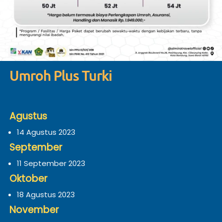
Umroh Plus Turki
Agustus
14 Agustus 2023
September
11 September 2023
Oktober
18 Agustus 2023
November