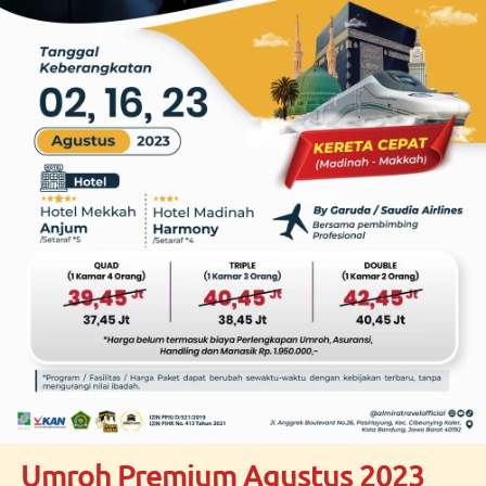
Umroh Premium Agustus 2023