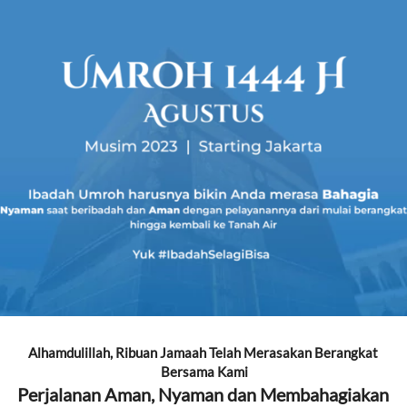
Alhamdulillah, Ribuan Jamaah Telah Merasakan Berangkat 
Bersama Kami
Perjalanan Aman, Nyaman dan Membahagiakan