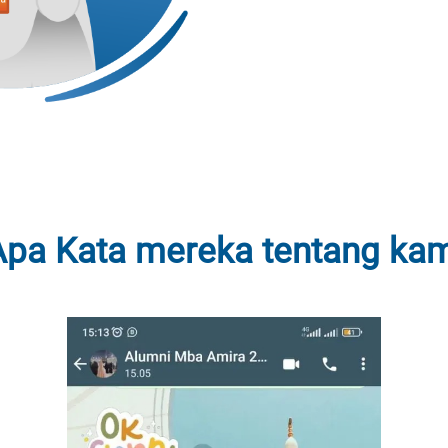
Apa Kata mereka tentang ka