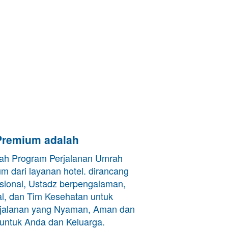
remium adalah
h Program Perjalanan Umrah 
m dari layanan hotel. dirancang 
sional, Ustadz berpengalaman, 
al, dan Tim Kesehatan untuk 
jalanan yang Nyaman, Aman dan 
ntuk Anda dan Keluarga. 