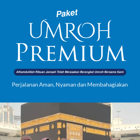
Perjalanan Aman, Nyaman dan Membahagiakan