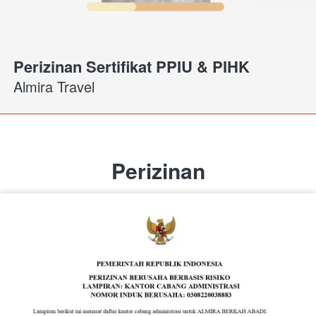
Perizinan Sertifikat PPIU & PIHK
Almira Travel
Perizinan