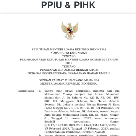
PPIU & PIHK