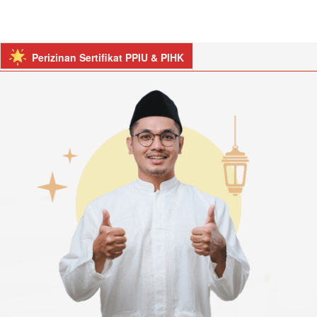
Perizinan Sertifikat PPIU & PIHK