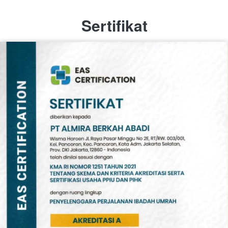
Sertifikat