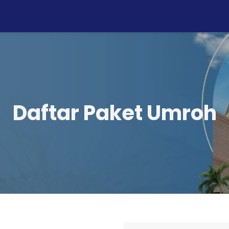
Daftar Paket Umroh