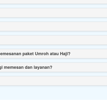
emesanan paket Umroh atau Haji?
i memesan dan layanan?