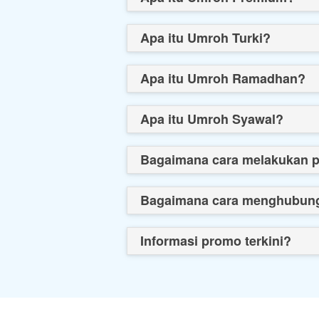
Apa itu Umroh Turki?
Apa itu Umroh Ramadhan?
Apa itu Umroh Syawal?
Bagaimana cara melakukan p
Bagaimana cara menghubung
Informasi promo terkini?