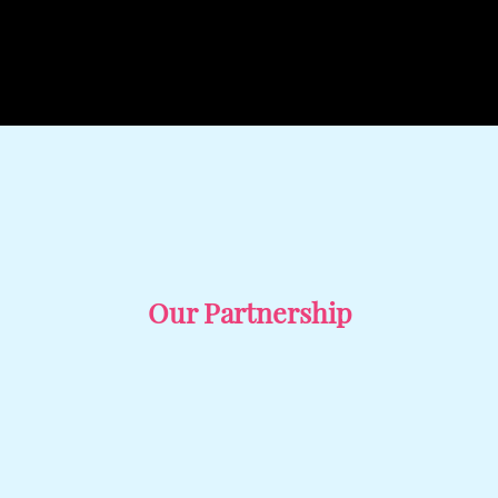
Our Partnership