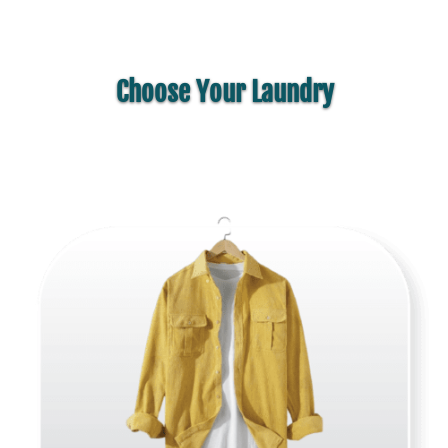
Choose Your Laundry