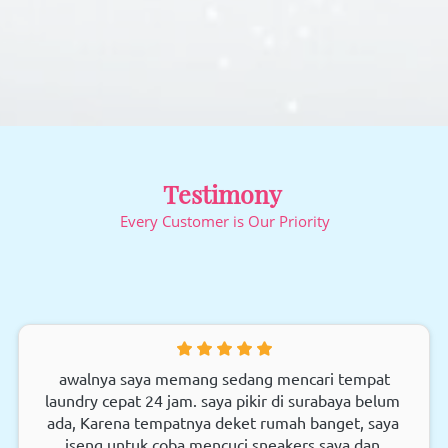
Testimony 
Every Customer is Our Priority
 awalnya saya memang sedang mencari tempat 
laundry cepat 24 jam. saya pikir di surabaya belum 
ada, Karena tempatnya deket rumah banget, saya 
iseng untuk coba mencuci sneakers saya dan 