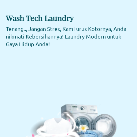
Wash Tech Laundry
Tenang.., Jangan Stres, Kami urus Kotornya, Anda 
nikmati Kebersihannya! Laundry Modern untuk 
Gaya Hidup Anda! 