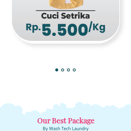
Our Best Package
By Wash Tech Laundry