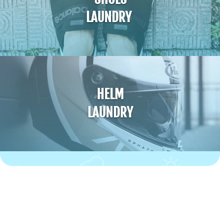
LAUNDRY
HELM
LAUNDRY