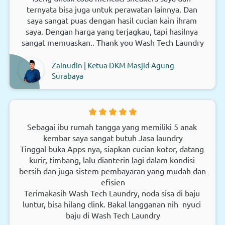
ternyata bisa juga untuk perawatan lainnya. Dan 
saya sangat puas dengan hasil cucian kain ihram 
saya. Dengan harga yang terjagkau, tapi hasilnya 
sangat memuaskan.. Thank you Wash Tech Laundry
Zainudin | Ketua DKM Masjid Agung
Surabaya
Sebagai ibu rumah tangga yang memiliki 5 anak 
kembar saya sangat butuh Jasa laundry
Tinggal buka Apps nya, siapkan cucian kotor, datang 
kurir, timbang, lalu dianterin lagi dalam kondisi 
bersih dan juga sistem pembayaran yang mudah dan 
efisien
Terimakasih Wash Tech Laundry, noda sisa di baju 
luntur, bisa hilang clink. Bakal langganan nih  nyuci 
baju di Wash Tech Laundry